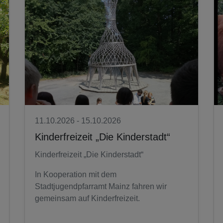
11.10.2026 - 15.10.2026
Kinderfreizeit „Die Kinderstadt“
Kinderfreizeit „Die Kinderstadt“
In Kooperation mit dem
Stadtjugendpfarramt Mainz fahren wir
gemeinsam auf Kinderfreizeit.