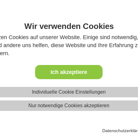
 Infos
Wir verwenden Cookies
zen Cookies auf unserer Website. Einige sind notwendig
 andere uns helfen, diese Website und Ihre Erfahrung 
ern.
Ich akzeptiere
Individuelle Cookie Einstellungen
Ferienfreizeite
Nur notwendige Cookies akzeptieren
Datenschutzerklä