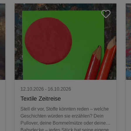
12.10.2026 - 16.10.2026
Textile Zeitreise
Stell dir vor, Stoffe könnten reden – welche
Geschichten würden sie erzählen? Dein
Pullover, deine Bommelmütze oder deine
Babydecke – jedes Stück hat seine eigene