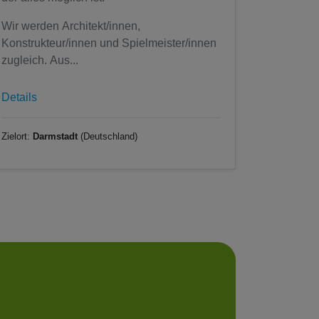
Wir werden Architekt/innen,
Konstrukteur/innen und Spielmeister/innen
zugleich. Aus...
Details
Zielort:
Darmstadt
(Deutschland)