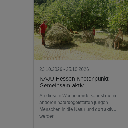
23.10.2026 - 25.10.2026
NAJU Hessen Knotenpunkt –
Gemeinsam aktiv
An diesem Wochenende kannst du mit
anderen naturbegeisterten jungen
Menschen in die Natur und dort aktiv
werden.