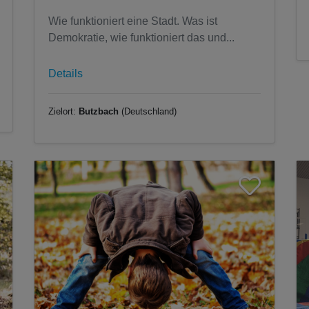
Wie funktioniert eine Stadt. Was ist
Demokratie, wie funktioniert das und...
Details
Zielort:
Butzbach
(Deutschland)