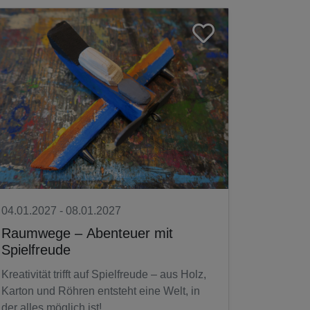
04.01.2027 - 08.01.2027
Raumwege – Abenteuer mit
Spielfreude
Kreativität trifft auf Spielfreude – aus Holz,
Karton und Röhren entsteht eine Welt, in
der alles möglich ist!