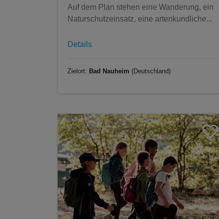
Auf dem Plan stehen eine Wanderung, ein
Naturschutzeinsatz, eine artenkundliche...
Details
Zielort:
Bad Nauheim
(Deutschland)