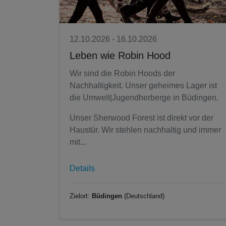
12.10.2026 - 16.10.2026
Leben wie Robin Hood
Wir sind die Robin Hoods der
Nachhaltigkeit. Unser geheimes Lager ist
die Umwelt|Jugendherberge in Büdingen.
Unser Sherwood Forest ist direkt vor der
Haustür. Wir stehlen nachhaltig und immer
mit...
Details
Zielort:
Büdingen
(Deutschland)