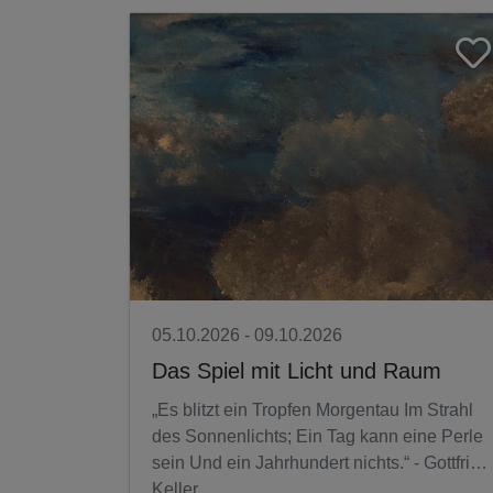
05.10.2026 - 09.10.2026
Das Spiel mit Licht und Raum
„Es blitzt ein Tropfen Morgentau Im Strahl
des Sonnenlichts; Ein Tag kann eine Perle
sein Und ein Jahrhundert nichts.“ - Gottfried
Keller