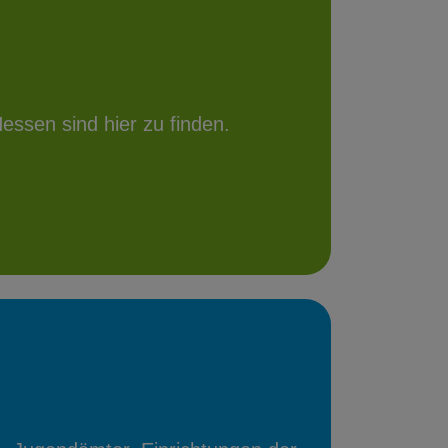
essen sind hier zu finden.