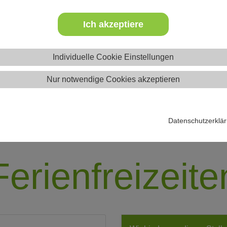
Ich akzeptiere
 Infos
Individuelle Cookie Einstellungen
Nur notwendige Cookies akzeptieren
Datenschutzerklä
Ferienfreizeite