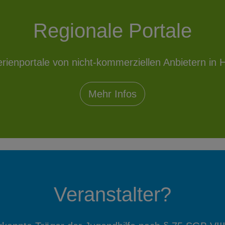
Regionale Portale
erienportale von nicht-kommerziellen Anbietern in H
Mehr Infos
Veranstalter?