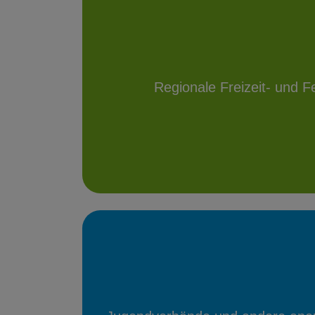
Regionale Freizeit- und F