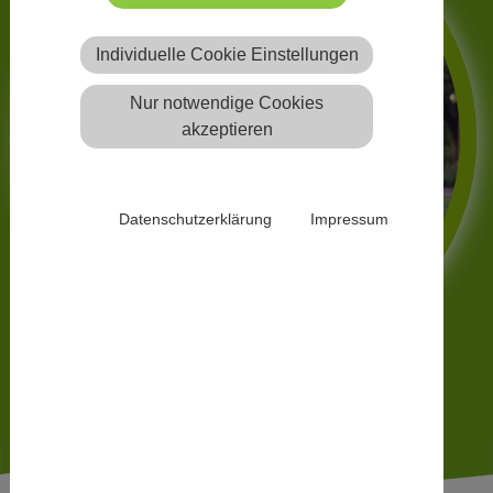
Individuelle Cookie Einstellungen
Nur notwendige Cookies
akzeptieren
Datenschutzerklärung
Impressum