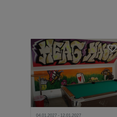
04.01.2027 - 12.01.2027