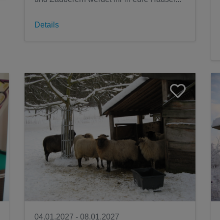
Details
04.01.2027 - 08.01.2027