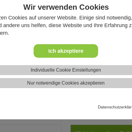
Wir verwenden Cookies
zen Cookies auf unserer Website. Einige sind notwendig
 Infos
 andere uns helfen, diese Website und Ihre Erfahrung 
ern.
Ich akzeptiere
Individuelle Cookie Einstellungen
Nur notwendige Cookies akzeptieren
Ferienfreizeite
Datenschutzerklä