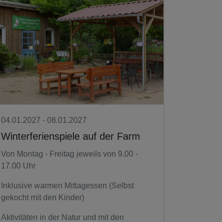
04.01.2027 - 08.01.2027
Winterferienspiele auf der Farm
Von Montag - Freitag jeweils von 9.00 -
17.00 Uhr
Inklusive warmen Mittagessen (Selbst
gekocht mit den Kinder)
Aktivitäten in der Natur und mit den