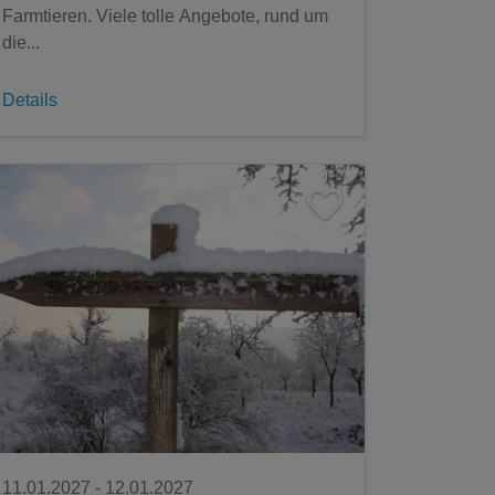
Farmtieren. Viele tolle Angebote, rund um
die...
Details
11.01.2027 - 12.01.2027