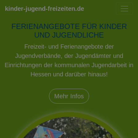
kinder-jugend-freizeiten.de
FERIENANGEBOTE FÜR KINDER
UND JUGENDLICHE
Freizeit- und Ferienangebote der
Jugendverbände, der Jugendämter und
Einrichtungen der kommunalen Jugendarbeit in
Hessen und darüber hinaus!
Mehr Infos
Previous
Next