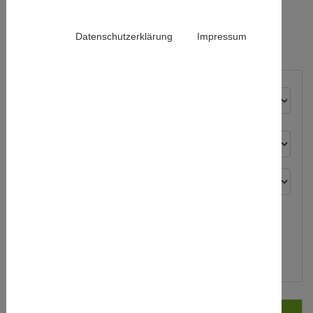
Ferienfreizeiten
Datenschutzerklärung
Impressum
Suchen