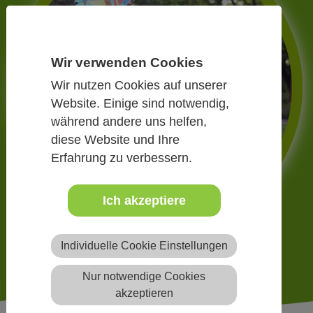
Wir verwenden Cookies
Wir nutzen Cookies auf unserer
Website. Einige sind notwendig,
während andere uns helfen,
diese Website und Ihre
Erfahrung zu verbessern.
Ich akzeptiere
Individuelle Cookie Einstellungen
Nur notwendige Cookies
akzeptieren