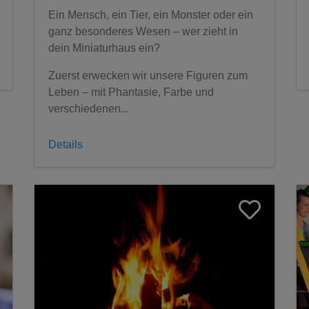
Ausgebucht
Ein Mensch, ein Tier, ein Monster oder ein
ganz besonderes Wesen – wer zieht in
dein Miniaturhaus ein?
Zuerst erwecken wir unsere Figuren zum
Leben – mit Phantasie, Farbe und
verschiedenen...
Details