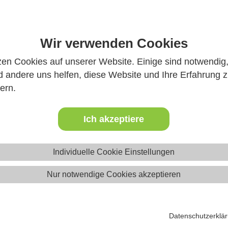
 Infos
Wir verwenden Cookies
zen Cookies auf unserer Website. Einige sind notwendig
 andere uns helfen, diese Website und Ihre Erfahrung 
ern.
Ich akzeptiere
Individuelle Cookie Einstellungen
Ferienfreizeite
Nur notwendige Cookies akzeptieren
Datenschutzerklä