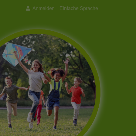
Anmelden
Einfache Sprache
Next