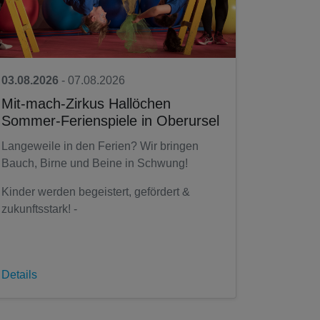
03.08.2026
- 07.08.2026
Mit-mach-Zirkus Hallöchen
Sommer-Ferienspiele in Oberursel
Langeweile in den Ferien? Wir bringen
Bauch, Birne und Beine in Schwung!
Kinder werden begeistert, gefördert &
zukunftsstark! -
Details