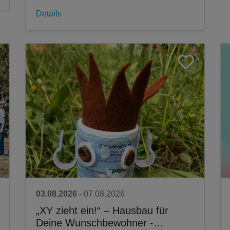
Details
03.08.2026
- 07.08.2026
„XY zieht ein!“ – Hausbau für
Deine Wunschbewohner -