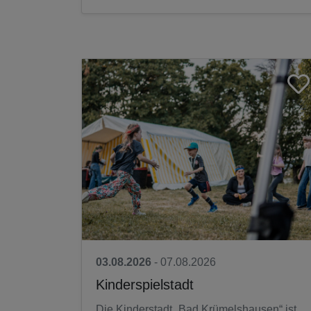
Tage...
03.08.2026
- 07.08.2026
Kinderspielstadt
Die Kinderstadt „Bad Krümelshausen“ ist