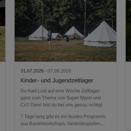
31.07.2026
- 07.08.2026
Kinder- und Jugendzeltlager
Du hast Lust auf eine Woche Zeltlager
ganz zum Thema von Super Mario und
Co? Dann bist du bei uns genau richtig!
7 Tage lang gibt es ein buntes Programm
aus Bastelworkshops, Geländespielen,...