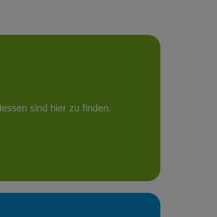
essen sind hier zu finden.