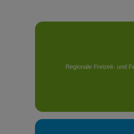
Regionale Freizeit- und F