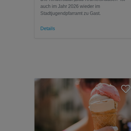
auch im Jahr 2026 wieder im
Stadtjugendpfarramt zu Gast.
Details