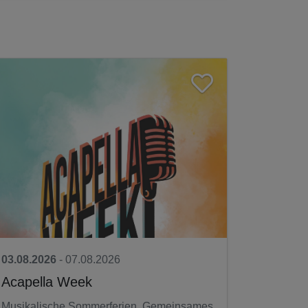
03.08.2026
- 07.08.2026
Acapella Week
Musikalische Sommerferien. Gemeinsames