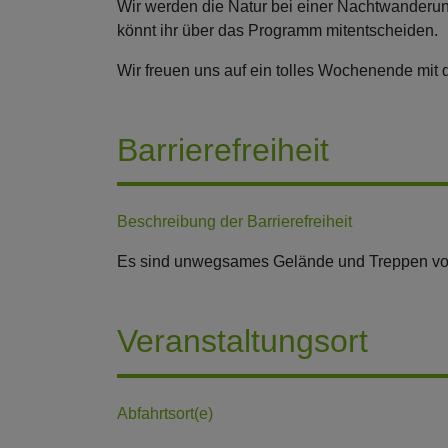
Wir werden die Natur bei einer Nachtwanderu
könnt ihr über das Programm mitentscheiden.
Wir freuen uns auf ein tolles Wochenende mit d
Barrierefreiheit
Beschreibung der Barrierefreiheit
Es sind unwegsames Gelände und Treppen vorh
Veranstaltungsort
Abfahrtsort(e)