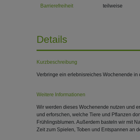
Barrierefreiheit
teilweise
Details
Kurzbeschreibung
Verbringe ein erlebnisreiches Wochenende in
Weitere Informationen
Wir werden dieses Wochenende nutzen und er
und erforschen, welche Tiere und Pflanzen do
Frühlingsblumen. Außerdem basteln wir mit Nat
Zeit zum Spielen, Toben und Entspannen an de