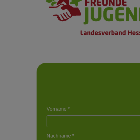
Vorname *
Nachname *