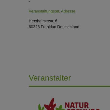
-
Veranstaltungsort, Adresse
Herxheimerstr. 6
60326 Frankfurt Deutschland
Veranstalter