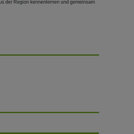
 aus der Region kennenlernen und gemeinsam