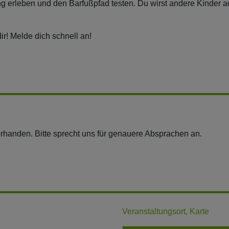
ng erleben und den Barfußpfad testen. Du wirst andere Kinder
ir! Melde dich schnell an!
anden. Bitte sprecht uns für genauere Absprachen an.
Veranstaltungsort, Karte