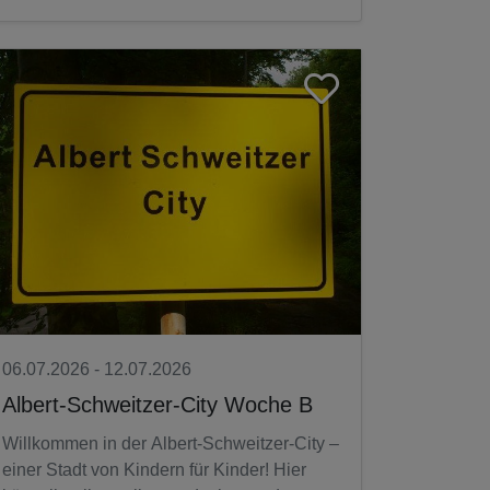
06.07.2026 - 12.07.2026
Albert-Schweitzer-City Woche B
Willkommen in der Albert-Schweitzer-City –
einer Stadt von Kindern für Kinder! Hier