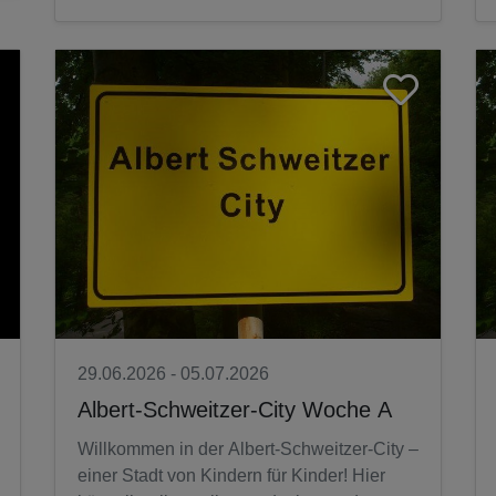
29.06.2026 - 05.07.2026
Albert-Schweitzer-City Woche A
Willkommen in der Albert-Schweitzer-City –
einer Stadt von Kindern für Kinder! Hier