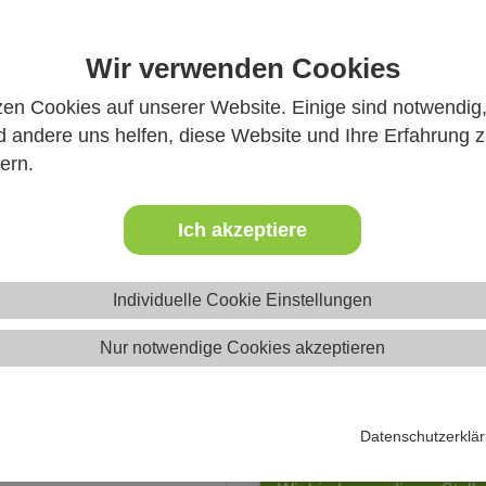
Wir verwenden Cookies
 Infos
zen Cookies auf unserer Website. Einige sind notwendig
 andere uns helfen, diese Website und Ihre Erfahrung 
ern.
Ich akzeptiere
Individuelle Cookie Einstellungen
Ferienfreizeite
Nur notwendige Cookies akzeptieren
Datenschutzerklä