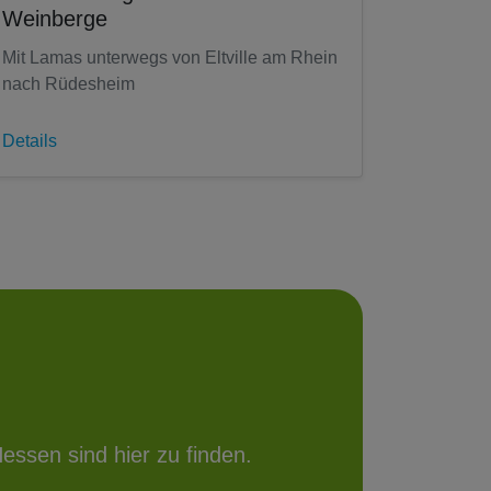
Weinberge
Mit Lamas unterwegs von Eltville am Rhein
nach Rüdesheim
Details
essen sind hier zu finden.