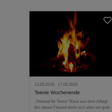
13.05.2026 - 17.05.2026
Teenie Wochenende
„Timeout für Teens“ Raus aus dem Alltag!
Bei dieser Freizeit dreht sich alles um gute