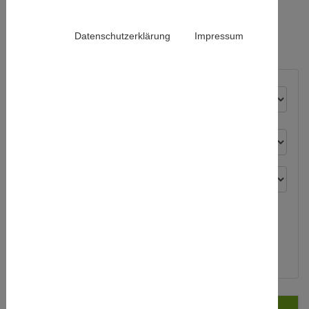
Ferienfreizeiten
Datenschutzerklärung
Impressum
Suchen