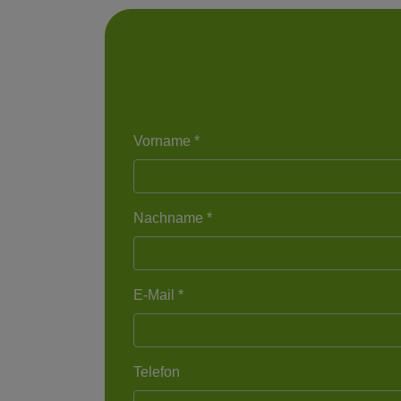
Vorname *
Nachname *
E-Mail *
Telefon