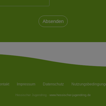
ntakt
Impressum
Datenschutz
Nutzungsbedingung
Hessischer Jugendring -
www.hessischer-jugendring.de