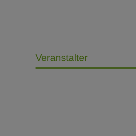
Veranstalter