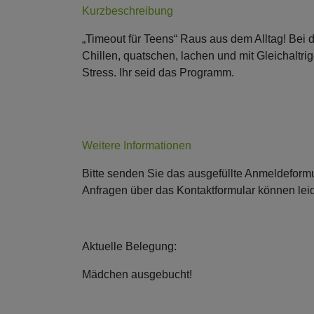
Kurzbeschreibung
„Timeout für Teens“ Raus aus dem Alltag! Bei 
Chillen, quatschen, lachen und mit Gleichaltr
Stress. Ihr seid das Programm.
Weitere Informationen
Bitte senden Sie das ausgefüllte Anmeldeformu
Anfragen über das Kontaktformular können leid
Aktuelle Belegung:
Mädchen ausgebucht!