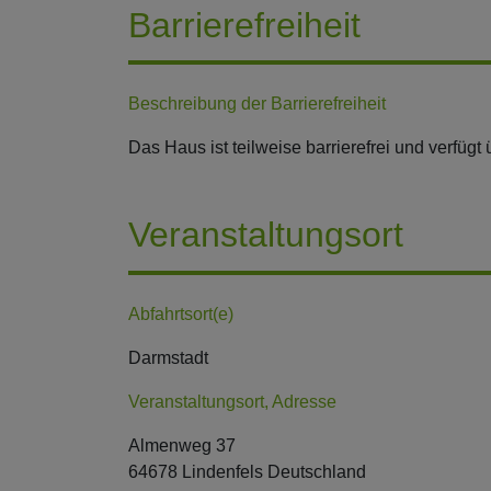
Barrierefreiheit
Beschreibung der Barrierefreiheit
Das Haus ist teilweise barrierefrei und verfü
Veranstaltungsort
Abfahrtsort(e)
Darmstadt
Veranstaltungsort, Adresse
Almenweg 37
64678 Lindenfels Deutschland