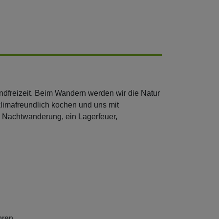
ndfreizeit. Beim Wandern werden wir die Natur
limafreundlich kochen und uns mit
 Nachtwanderung, ein Lagerfeuer,
hren.