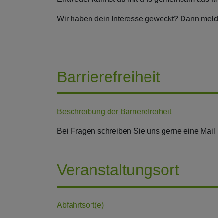
Wir haben dein Interesse geweckt? Dann melde 
Barrierefreiheit
Beschreibung der Barrierefreiheit
Bei Fragen schreiben Sie uns gerne eine Mail 
Veranstaltungsort
Abfahrtsort(e)