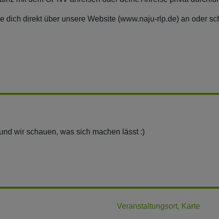
dich direkt über unsere Website (www.naju-rlp.de) an oder schr
und wir schauen, was sich machen lässt :)
Veranstaltungsort, Karte