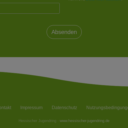
ntakt
Impressum
Datenschutz
Nutzungsbedingung
Hessischer Jugendring -
www.hessischer-jugendring.de