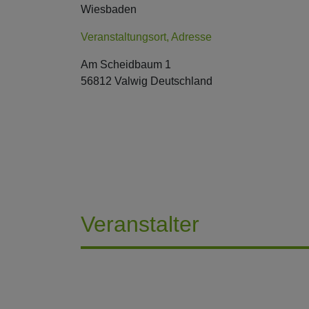
Wiesbaden
Veranstaltungsort, Adresse
Am Scheidbaum 1
56812 Valwig Deutschland
Veranstalter