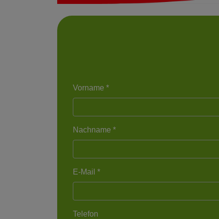
Vorname *
Nachname *
E-Mail *
Telefon