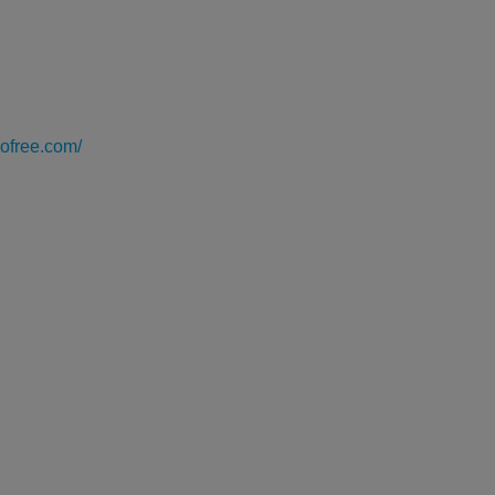
dofree.com/