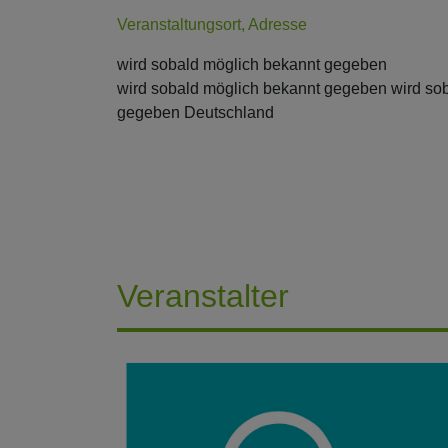
Veranstaltungsort, Adresse
wird sobald möglich bekannt gegeben
wird sobald möglich bekannt gegeben wird so
gegeben Deutschland
Veranstalter