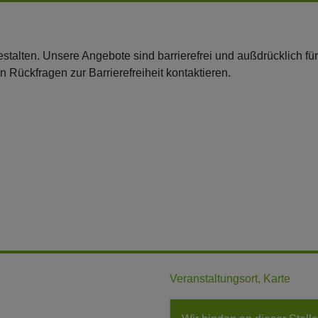
 gestalten. Unsere Angebote sind barrierefrei und außdrücklich f
en Rückfragen zur Barrierefreiheit kontaktieren.
Veranstaltungsort, Karte