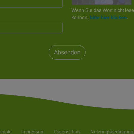
Wenn Sie das Wort nicht les
können,
bitte hier klicken
.
ntakt
Impressum
Datenschutz
Nutzungsbedingung