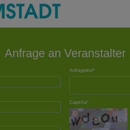
Anfrage an Veranstalter
Anfragetext*
Captcha*