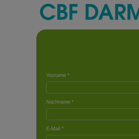
Vorname *
Nachname *
E-Mail *