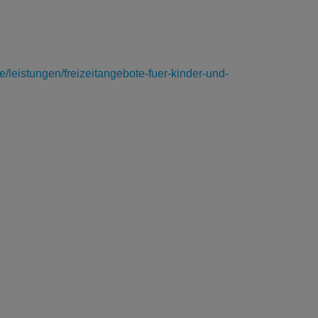
e/leistungen/freizeitangebote-fuer-kinder-und-