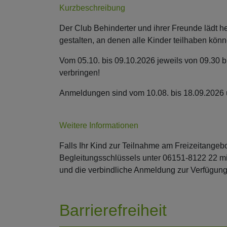
Kurzbeschreibung
Der Club Behinderter und ihrer Freunde lädt h
gestalten, an denen alle Kinder teilhaben könn
Vom 05.10. bis 09.10.2026 jeweils von 09.30 
verbringen!
Anmeldungen sind vom 10.08. bis 18.09.2026
Weitere Informationen
Falls Ihr Kind zur Teilnahme am Freizeitangebo
Begleitungsschlüssels unter 06151-8122 22 mi
und die verbindliche Anmeldung zur Verfügung
Barrierefreiheit