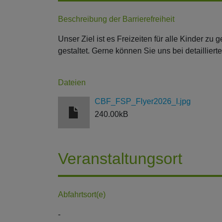
Beschreibung der Barrierefreiheit
Unser Ziel ist es Freizeiten für alle Kinder zu
gestaltet. Gerne können Sie uns bei detailliert
Dateien
CBF_FSP_Flyer2026_I.jpg
240.00kB
Veranstaltungsort
Abfahrtsort(e)
-