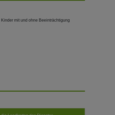
ür Kinder mit und ohne Beeinträchtigung